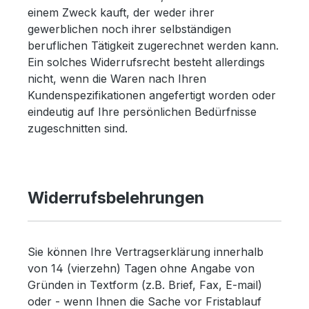
einem Zweck kauft, der weder ihrer
gewerblichen noch ihrer selbständigen
beruflichen Tätigkeit zugerechnet werden kann.
Ein solches Widerrufsrecht besteht allerdings
nicht, wenn die Waren nach Ihren
Kundenspezifikationen angefertigt worden oder
eindeutig auf Ihre persönlichen Bedürfnisse
zugeschnitten sind.
Widerrufsbelehrungen
Sie können Ihre Vertragserklärung innerhalb
von 14 (vierzehn) Tagen ohne Angabe von
Gründen in Textform (z.B. Brief, Fax, E-mail)
oder - wenn Ihnen die Sache vor Fristablauf