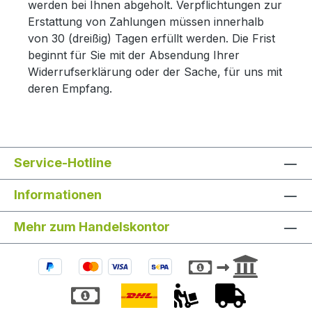
werden bei Ihnen abgeholt. Verpflichtungen zur
Erstattung von Zahlungen müssen innerhalb
von 30 (dreißig) Tagen erfüllt werden. Die Frist
beginnt für Sie mit der Absendung Ihrer
Widerrufserklärung oder der Sache, für uns mit
deren Empfang.
Service-Hotline
Informationen
Mehr zum Handelskontor