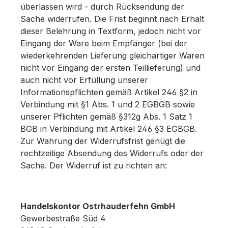
überlassen wird - durch Rücksendung der
Sache widerrufen. Die Frist beginnt nach Erhalt
dieser Belehrung in Textform, jedoch nicht vor
Eingang der Ware beim Empfänger (bei der
wiederkehrenden Lieferung gleichartiger Waren
nicht vor Eingang der ersten Teillieferung) und
auch nicht vor Erfüllung unserer
Informationspflichten gemäß Artikel 246 §2 in
Verbindung mit §1 Abs. 1 und 2 EGBGB sowie
unserer Pflichten gemäß §312g Abs. 1 Satz 1
BGB in Verbindung mit Artikel 246 §3 EGBGB.
Zur Wahrung der Widerrufsfrist genügt die
rechtzeitige Absendung des Widerrufs oder der
Sache. Der Widerruf ist zu richten an:
Handelskontor Ostrhauderfehn GmbH
Gewerbestraße Süd 4