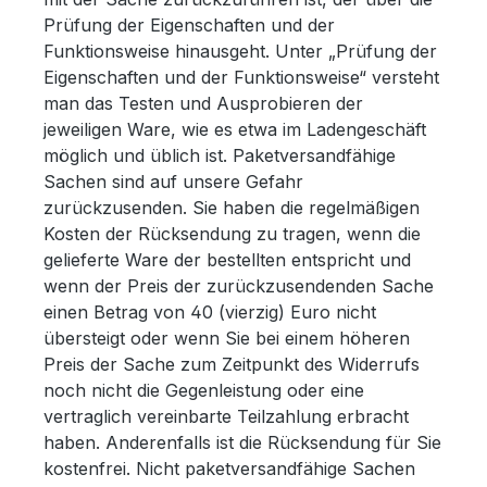
Prüfung der Eigenschaften und der
Funktionsweise hinausgeht. Unter „Prüfung der
Eigenschaften und der Funktionsweise“ versteht
man das Testen und Ausprobieren der
jeweiligen Ware, wie es etwa im Ladengeschäft
möglich und üblich ist. Paketversandfähige
Sachen sind auf unsere Gefahr
zurückzusenden. Sie haben die regelmäßigen
Kosten der Rücksendung zu tragen, wenn die
gelieferte Ware der bestellten entspricht und
wenn der Preis der zurückzusendenden Sache
einen Betrag von 40 (vierzig) Euro nicht
übersteigt oder wenn Sie bei einem höheren
Preis der Sache zum Zeitpunkt des Widerrufs
noch nicht die Gegenleistung oder eine
vertraglich vereinbarte Teilzahlung erbracht
haben. Anderenfalls ist die Rücksendung für Sie
kostenfrei. Nicht paketversandfähige Sachen