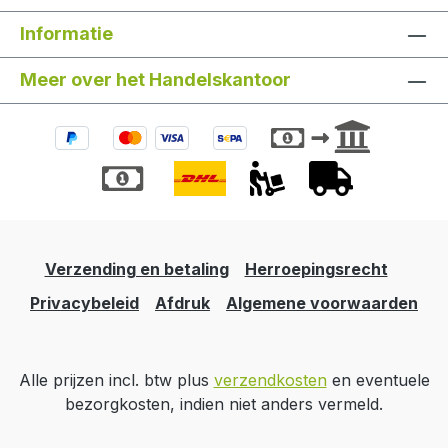
Informatie
Meer over het Handelskantoor
Verzending en betaling
Herroepingsrecht
Privacybeleid
Afdruk
Algemene voorwaarden
Alle prijzen incl. btw plus
verzendkosten
en eventuele
bezorgkosten, indien niet anders vermeld.