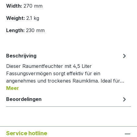
Width:
270 mm
Weight:
2.1 kg
Length:
230 mm
Beschrijving
Dieser Raumentfeuchter mit 4,5 Liter
Fassungsvermögen sorgt effektiv für ein
angenehmes und trockenes Raumklima. Ideal für…
Meer
Beoordelingen
Service hotline