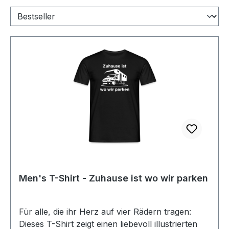
Men's T-Shirt - Zuhause ist wo wir parken
Für alle, die ihr Herz auf vier Rädern tragen:
Dieses T-Shirt zeigt einen liebevoll illustrierten