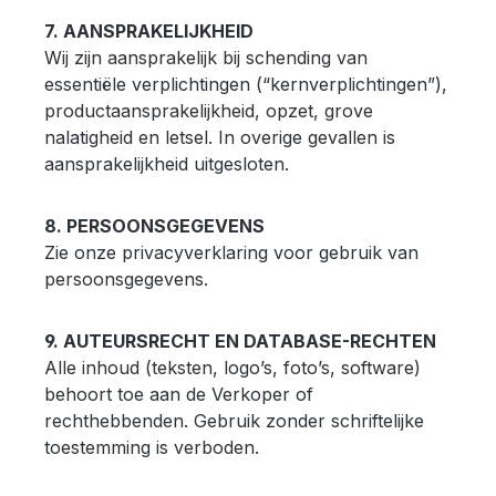
7. AANSPRAKELIJKHEID
Wij zijn aansprakelijk bij schending van
essentiële verplichtingen (“kernverplichtingen”),
productaansprakelijkheid, opzet, grove
nalatigheid en letsel. In overige gevallen is
aansprakelijkheid uitgesloten.
8. PERSOONSGEGEVENS
Zie onze privacyverklaring voor gebruik van
persoonsgegevens.
9. AUTEURSRECHT EN DATABASE-RECHTEN
Alle inhoud (teksten, logo’s, foto’s, software)
behoort toe aan de Verkoper of
rechthebbenden. Gebruik zonder schriftelijke
toestemming is verboden.