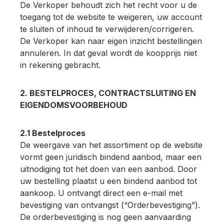
De Verkoper behoudt zich het recht voor u de
toegang tot de website te weigeren, uw account
te sluiten of inhoud te verwijderen/corrigeren.
De Verkoper kan naar eigen inzicht bestellingen
annuleren. In dat geval wordt de koopprijs niet
in rekening gebracht.
2. BESTELPROCES, CONTRACTSLUITING EN
EIGENDOMSVOORBEHOUD
2.1 Bestelproces
De weergave van het assortiment op de website
vormt geen juridisch bindend aanbod, maar een
uitnodiging tot het doen van een aanbod. Door
uw bestelling plaatst u een bindend aanbod tot
aankoop. U ontvangt direct een e-mail met
bevestiging van ontvangst (“Orderbevestiging”).
De orderbevestiging is nog geen aanvaarding