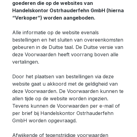
goederen die op de websites van
Handelskontor Ostrhauderfehn GmbH (hierna
“Verkoper”) worden aangeboden.
Alle informatie op de website evenals
bestellingen en het sluiten van overeenkomsten
gebeuren in de Duitse taal. De Duitse versie van
deze Voorwaarden heeft voorrang boven alle
vertalingen.
Door het plaatsen van bestellingen via deze
website gaat u akkoord met de geldigheid van
deze Voorwaarden. De Voorwaarden kunnen te
allen tijde op de website worden ingezien.
Tevens kunnen de Voorwaarden per e-mail of
per brief bij Handelskontor Ostrhauderfehn
GmbH worden opgevraagd.
Afwijkende of tegenstrijdige voorwaarden