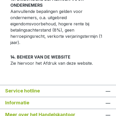
ONDERNEMERS
Aanvullende bepalingen gelden voor
ondernemers, o.a. uitgebreid
eigendomsvoorbehoud, hogere rente bij
betalingsachterstand (8%), geen
herroepingsrecht, verkorte verjaringstermijn (1
jaar).
14. BEHEER VAN DE WEBSITE
Zie hiervoor het Afdruk van deze website.
Service hotline
Informatie
Meer over het Handelskantoor