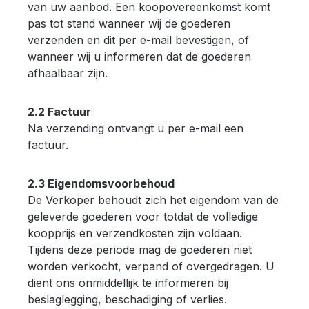
van uw aanbod. Een koopovereenkomst komt
pas tot stand wanneer wij de goederen
verzenden en dit per e-mail bevestigen, of
wanneer wij u informeren dat de goederen
afhaalbaar zijn.
2.2 Factuur
Na verzending ontvangt u per e-mail een
factuur.
2.3 Eigendomsvoorbehoud
De Verkoper behoudt zich het eigendom van de
geleverde goederen voor totdat de volledige
koopprijs en verzendkosten zijn voldaan.
Tijdens deze periode mag de goederen niet
worden verkocht, verpand of overgedragen. U
dient ons onmiddellijk te informeren bij
beslaglegging, beschadiging of verlies.