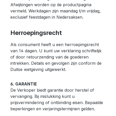
Afwijkingen worden op de productpagina
vermeld. Werkdagen zijn maandag t/m vrijdag,
exclusief feestdagen in Nedersaksen.
Herroepingsrecht
Als consument heeft u een herroepingsrecht
van 14 dagen. U kunt uw verklaring schriftelijk
of door retourzending van de goederen
intrekken. Details en gevolgen zijn conform de
Duitse wetgeving uitgewerkt.
6. GARANTIE
De Verkoper biedt garantie door herstel of
vervanging. Bij mislukking kunt u
prijsvermindering of ontbinding eisen. Bepaalde
beperkingen en verjaringstermijnen gelden.