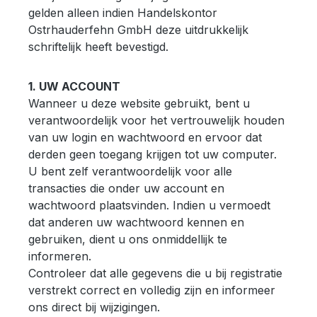
gelden alleen indien Handelskontor
Ostrhauderfehn GmbH deze uitdrukkelijk
schriftelijk heeft bevestigd.
1. UW ACCOUNT
Wanneer u deze website gebruikt, bent u
verantwoordelijk voor het vertrouwelijk houden
van uw login en wachtwoord en ervoor dat
derden geen toegang krijgen tot uw computer.
U bent zelf verantwoordelijk voor alle
transacties die onder uw account en
wachtwoord plaatsvinden. Indien u vermoedt
dat anderen uw wachtwoord kennen en
gebruiken, dient u ons onmiddellijk te
informeren.
Controleer dat alle gegevens die u bij registratie
verstrekt correct en volledig zijn en informeer
ons direct bij wijzigingen.