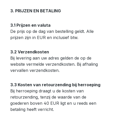
3. PRIJZEN EN BETALING
3.1 Prijzen en valuta
De prijs op de dag van bestelling geldt. Alle
prijzen zijn in EUR en inclusief btw.
3.2 Verzendkosten
Bij levering aan uw adres gelden de op de
website vermelde verzendkosten. Bij afhaling
vervallen verzendkosten.
3.3 Kosten van retourzending bij herroeping
Bij herroeping draagt u de kosten van
retourzending, tenzij de waarde van de
goederen boven 40 EUR ligt en u reeds een
betaling heeft verricht.