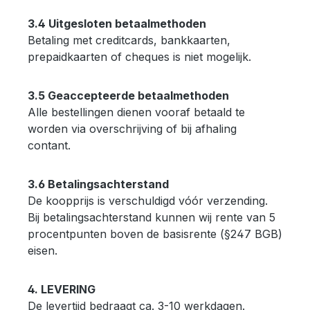
3.4 Uitgesloten betaalmethoden
Betaling met creditcards, bankkaarten,
prepaidkaarten of cheques is niet mogelijk.
3.5 Geaccepteerde betaalmethoden
Alle bestellingen dienen vooraf betaald te
worden via overschrijving of bij afhaling
contant.
3.6 Betalingsachterstand
De koopprijs is verschuldigd vóór verzending.
Bij betalingsachterstand kunnen wij rente van 5
procentpunten boven de basisrente (§247 BGB)
eisen.
4. LEVERING
De levertijd bedraagt ca. 3-10 werkdagen.