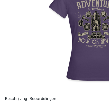
Beschrijving
Beoordelingen