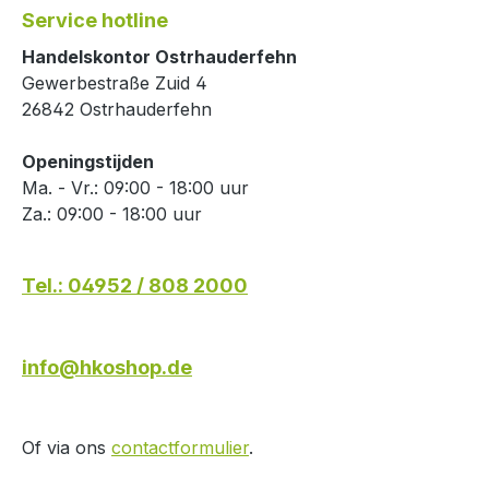
Service hotline
Handelskontor Ostrhauderfehn
Gewerbestraße Zuid 4
26842 Ostrhauderfehn
Openingstijden
Ma. - Vr.: 09:00 - 18:00 uur
Za.: 09:00 - 18:00 uur
Tel.: 04952 / 808 2000
info@hkoshop.de
Of via ons
contactformulier
.