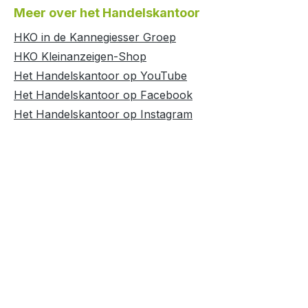
Meer over het Handelskantoor
HKO in de Kannegiesser Groep
HKO Kleinanzeigen-Shop
Het Handelskantoor op YouTube
Het Handelskantoor op Facebook
Het Handelskantoor op Instagram