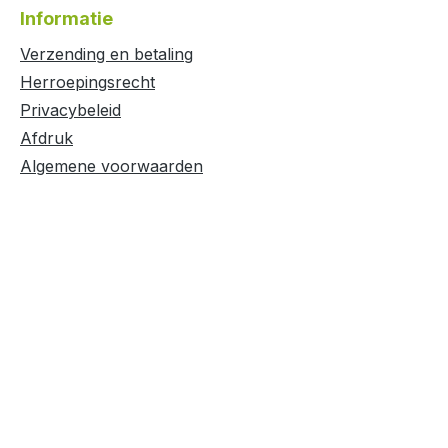
Informatie
Verzending en betaling
Herroepingsrecht
Privacybeleid
Afdruk
Algemene voorwaarden